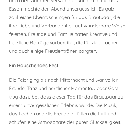
auch den Gaumen verwöhnte. Doch nicht nur das
Essen machte den Abend unvergesslich. Es gab
zahlreiche Überraschungen für das Brautpaar, die
ihre Liebe und Verbundenheit auf wunderbare Weise
feierten. Freunde und Familie hatten kreative und
herzliche Beiträge vorbereitet, die für viele Lacher
und auch einige Freudentränen sorgten.
Ein Rauschendes Fest
Die Feier ging bis nach Mitternacht und war voller
Freude, Tanz und herzlicher Momente. Jeder Gast
trug dazu bei, dass dieser Tag für das Brautpaar zu
einem unvergesslichen Erlebnis wurde. Die Musik,
das Lachen und die Freude erfüllten die Luft und
schufen eine Atmosphäre der puren Glückseligkeit.