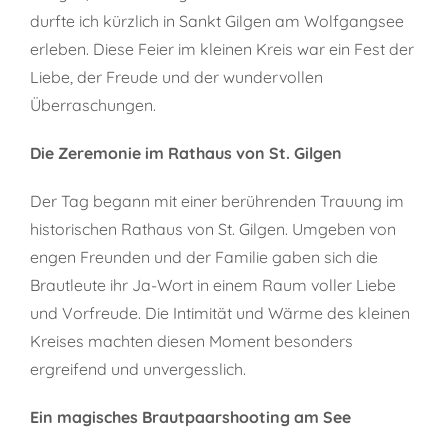
durfte ich kürzlich in Sankt Gilgen am Wolfgangsee
erleben. Diese Feier im kleinen Kreis war ein Fest der
Liebe, der Freude und der wundervollen
Überraschungen.
Die Zeremonie im Rathaus von St. Gilgen
Der Tag begann mit einer berührenden Trauung im
historischen Rathaus von St. Gilgen. Umgeben von
engen Freunden und der Familie gaben sich die
Brautleute ihr Ja-Wort in einem Raum voller Liebe
und Vorfreude. Die Intimität und Wärme des kleinen
Kreises machten diesen Moment besonders
ergreifend und unvergesslich.
Ein magisches Brautpaarshooting am See