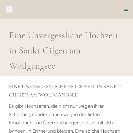
Eine Unvergessliche Hochzeit
in Sankt Gilgen am
Wolfgangsee
EINE UNVERGESSLICHE HOCHZEIT IN SANKT
GILGEN AM WOLFGANGSEE
Es gibt Hochzeiten, die nicht nur wegen ihrer
Schönheit, sondern auch wegen der tiefen
Emotionen und Überraschungen, die sie mit sich
bringen, in Erinnerung bleiben. Eine solche Hochzeit