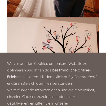
Wir verwenden Cookies um unsere Website zu
optimieren und Ihnen das
bestmögliche Online-
Erlebnis
zu bieten. Mit dem Klick auf
„Alle erlauben“
erklären Sie sich damit einverstanden.
Weiterführende Informationen und die Möglichkeit,
einzelne Cookies zuzulassen oder sie zu
deaktivieren, erhalten Sie in unserer