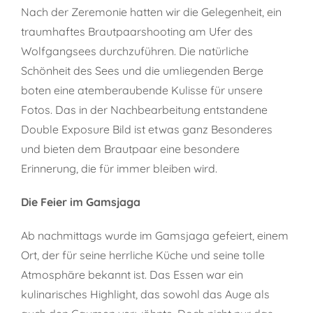
Nach der Zeremonie hatten wir die Gelegenheit, ein
traumhaftes Brautpaarshooting am Ufer des
Wolfgangsees durchzuführen. Die natürliche
Schönheit des Sees und die umliegenden Berge
boten eine atemberaubende Kulisse für unsere
Fotos. Das in der Nachbearbeitung entstandene
Double Exposure Bild ist etwas ganz Besonderes
und bieten dem Brautpaar eine besondere
Erinnerung, die für immer bleiben wird.
Die Feier im Gamsjaga
Ab nachmittags wurde im Gamsjaga gefeiert, einem
Ort, der für seine herrliche Küche und seine tolle
Atmosphäre bekannt ist. Das Essen war ein
kulinarisches Highlight, das sowohl das Auge als