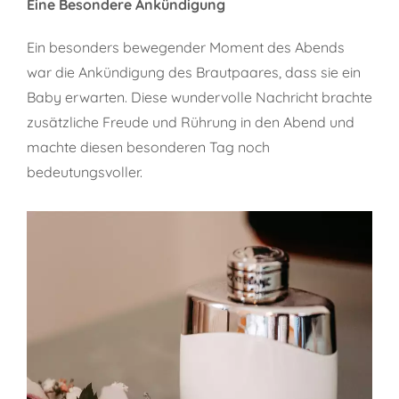
Eine Besondere Ankündigung
Ein besonders bewegender Moment des Abends
war die Ankündigung des Brautpaares, dass sie ein
Baby erwarten. Diese wundervolle Nachricht brachte
zusätzliche Freude und Rührung in den Abend und
machte diesen besonderen Tag noch
bedeutungsvoller.