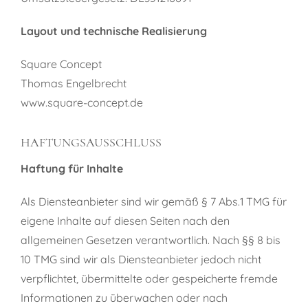
Layout und technische Realisierung
Square Concept
Thomas Engelbrecht
www.square-concept.de
HAFTUNGSAUSSCHLUSS
Haftung für Inhalte
Als Diensteanbieter sind wir gemäß § 7 Abs.1 TMG für
eigene Inhalte auf diesen Seiten nach den
allgemeinen Gesetzen verantwortlich. Nach §§ 8 bis
10 TMG sind wir als Diensteanbieter jedoch nicht
verpflichtet, übermittelte oder gespeicherte fremde
Informationen zu überwachen oder nach