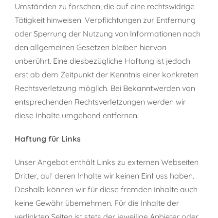
Umständen zu forschen, die auf eine rechtswidrige
Tätigkeit hinweisen. Verpflichtungen zur Entfernung
oder Sperrung der Nutzung von Informationen nach
den allgemeinen Gesetzen bleiben hiervon
unberührt. Eine diesbezügliche Haftung ist jedoch
erst ab dem Zeitpunkt der Kenntnis einer konkreten
Rechtsverletzung möglich. Bei Bekanntwerden von
entsprechenden Rechtsverletzungen werden wir
diese Inhalte umgehend entfernen.
Haftung für Links
Unser Angebot enthält Links zu externen Webseiten
Dritter, auf deren Inhalte wir keinen Einfluss haben.
Deshalb können wir für diese fremden Inhalte auch
keine Gewähr übernehmen. Für die Inhalte der
verlinkten Seiten ist stets der jeweilige Anbieter oder