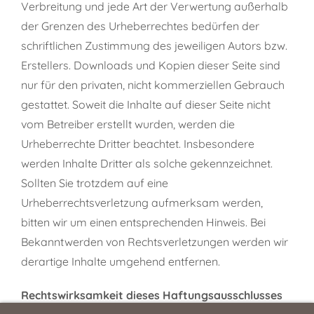
Verbreitung und jede Art der Verwertung außerhalb
der Grenzen des Urheberrechtes bedürfen der
schriftlichen Zustimmung des jeweiligen Autors bzw.
Erstellers. Downloads und Kopien dieser Seite sind
nur für den privaten, nicht kommerziellen Gebrauch
gestattet. Soweit die Inhalte auf dieser Seite nicht
vom Betreiber erstellt wurden, werden die
Urheberrechte Dritter beachtet. Insbesondere
werden Inhalte Dritter als solche gekennzeichnet.
Sollten Sie trotzdem auf eine
Urheberrechtsverletzung aufmerksam werden,
bitten wir um einen entsprechenden Hinweis. Bei
Bekanntwerden von Rechtsverletzungen werden wir
derartige Inhalte umgehend entfernen.
Rechtswirksamkeit dieses Haftungsausschlusses