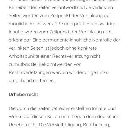
Betreiber der Seiten verantwortlich. Die verlinkten
Seiten wurden zum Zeitpunkt der Verlinkung auf
mögliche Rechtsverstöße überprüft. Rechtswidrige
Inhalte waren zum Zeitpunkt der Verlinkung nicht
erkennbar. Eine permanente inhaltliche Kontrolle der
verlinkten Seiten ist jedoch ohne konkrete
Anhaltspunkte einer Rechtsverletzung nicht
zumutbar. Bei Bekanntwerden von
Rechtsverletzungen werden wir derartige Links
umgehend entfernen.
Urheberrecht
Die durch die Seitenbetreiber erstellten Inhalte und
Werke auf diesen Seiten unterliegen dem deutschen
Urheberrecht. Die Vervielfältigung, Bearbeitung,