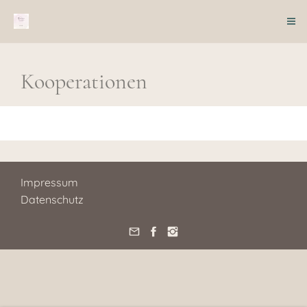
Kooperationen
Impressum
Datenschutz