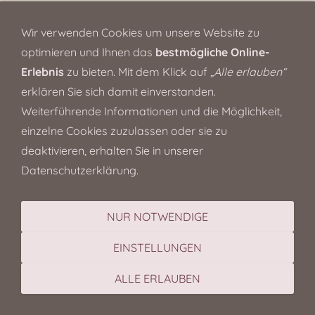
Wir verwenden Cookies um unsere Website zu
optimieren und Ihnen das
bestmögliche Online-
Erlebnis
zu bieten. Mit dem Klick auf
„Alle erlauben“
erklären Sie sich damit einverstanden.
Weiterführende Informationen und die Möglichkeit,
einzelne Cookies zuzulassen oder sie zu
deaktivieren, erhalten Sie in unserer
Datenschutzerklärung.
NUR NOTWENDIGE
EINSTELLUNGEN
ALLE ERLAUBEN