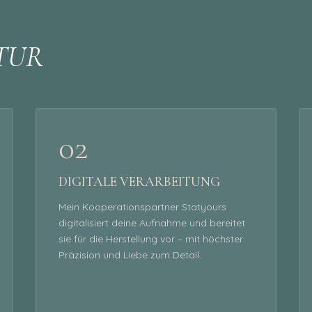
TUR
02
DIGITALE VERARBEITUNG
Mein Kooperationspartner Statyours
digitalisiert deine Aufnahme und bereitet
sie für die Herstellung vor – mit höchster
Präzision und Liebe zum Detail.