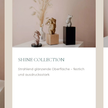
SHINE COLLECTION
Strahlend glänzende Oberfläche – festlich
und ausdrucksstark.