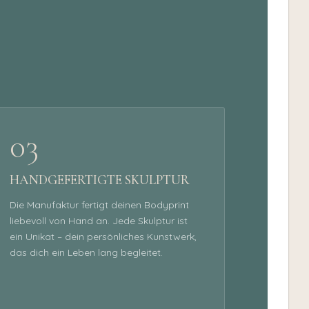
03
HANDGEFERTIGTE SKULPTUR
Die Manufaktur fertigt deinen Bodyprint
liebevoll von Hand an. Jede Skulptur ist
ein Unikat – dein persönliches Kunstwerk,
das dich ein Leben lang begleitet.