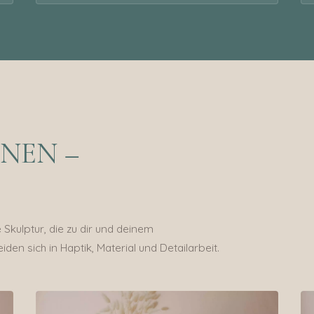
NEN –
Skulptur, die zu dir und deinem
iden sich in Haptik, Material und Detailarbeit.