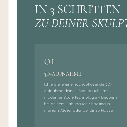
IN 3 SCHRITTEN
ZU DEINER SKULP
01
3D-AUFNAHME
Ich erstelle eine hochauflösende 3D-
Aufnahme deines Babybauchs mit
moderner Scan-Technologie – bequem
bei deinem Babybauch-Shooting in
meinem Atelier oder bei dir zu Hause.