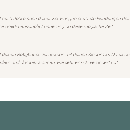
t noch Jahre nach deiner Schwangerschaft die Rundungen dei
ine dreidimensionale Erinnerung an diese magische Zeit.
t deinen Babybauch zusammen mit deinen Kindern im Detail un
dern und darüber staunen, wie sehr er sich verändert hat.