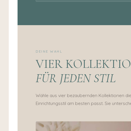
DEINE WAHL
VIER KOLLEKTIO
FÜR JEDEN STIL
Wähle aus vier bezaubernden Kollektionen die 
Einrichtungsstil am besten passt. Sie untersche