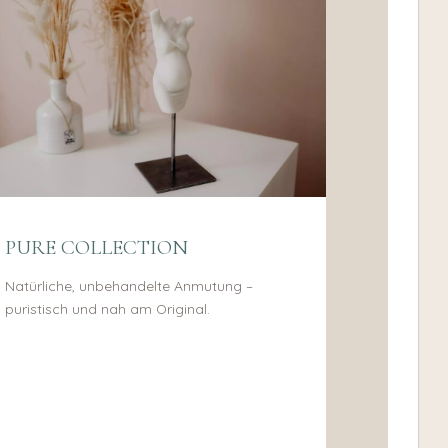
PURE COLLECTION
Natürliche, unbehandelte Anmutung –
puristisch und nah am Original.